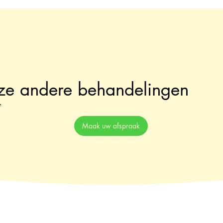
ze andere behandelingen
ge
Maak uw afspraak