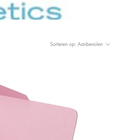
Sorteren op:
Aanbevolen