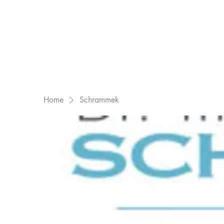
Home
Schrammek