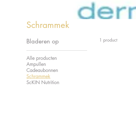
Schrammek
1 product
Bladeren op
Alle producten
Ampullen
Cadeaubonnen
Schrammek
ScKIN Nutrition