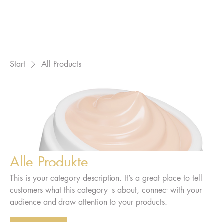
Start
All Products
Alle Produkte
This is your category description. It’s a great place to tell
customers what this category is about, connect with your
audience and draw attention to your products.