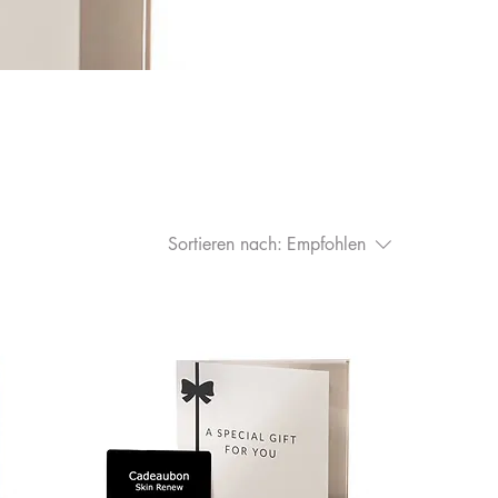
Sortieren nach:
Empfohlen